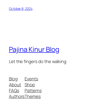
October 8, 2024
Pajina Kinur Blog
Let the fingers do the walking
Blog
Events
About
Shop
FAQs
Patterns
Authors
Themes