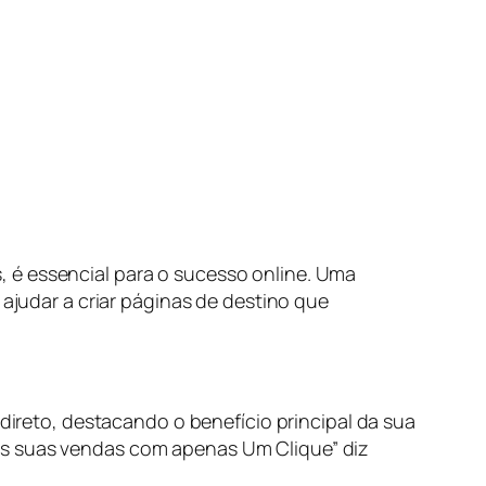
 é essencial para o sucesso online. Uma
 ajudar a criar páginas de destino que
 direto, destacando o benefício principal da sua
as suas vendas com apenas Um Clique” diz