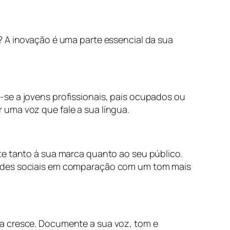
? A inovação é uma parte essencial da sua
-se a jovens profissionais, pais ocupados ou
 uma voz que fale a sua língua.
te tanto à sua marca quanto ao seu público.
 redes sociais em comparação com um tom mais
pa cresce. Documente a sua voz, tom e