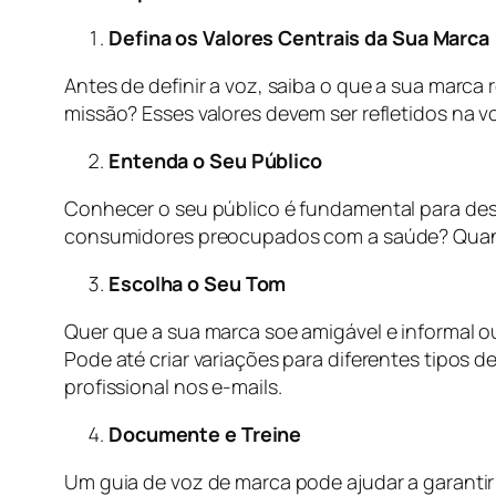
Defina os Valores Centrais da Sua Marca
Antes de definir a voz, saiba o que a sua marc
missão? Esses valores devem ser refletidos na 
Entenda o Seu Público
Conhecer o seu público é fundamental para dese
consumidores preocupados com a saúde? Quanto m
Escolha o Seu Tom
Quer que a sua marca soe amigável e informal o
Pode até criar variações para diferentes tipo
profissional nos e-mails.
Documente e Treine
Um guia de voz de marca pode ajudar a garanti