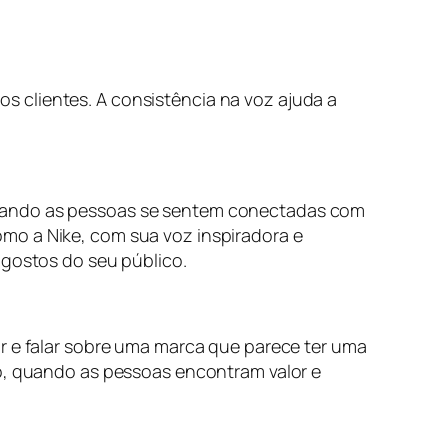
 clientes. A consistência na voz ajuda a
Quando as pessoas se sentem conectadas com
mo a Nike, com sua voz inspiradora e
 gostos do seu público.
ar e falar sobre uma marca que parece ter uma
vo, quando as pessoas encontram valor e