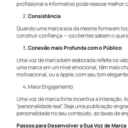
profissional e informativo pode ressoar melhor 
Consistência
Quando uma marca soa da mesma forma em todas a
construir confiança — os clientes sabem o que 
Conexão mais Profunda com o Público
Uma voz de marca bem elaborada reflete os va
uma marca em um nível emocional, têm mais chan
motivacional, ou a Apple, com seu tom elegante 
Maior Engajamento
Uma voz de marca forte incentiva a interação. 
“personalidade real”. Seja uma publicação engr
personalidade no seu conteúdo, as taxas de 
Passos para Desenvolver a Sua Voz de Marca