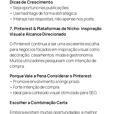
Dicas de Crescimento
• Seja oportuno nas publicações.
• Use hashtags de forma estratégica.
• Interaja nas respostas, não apenas nos posts.
7. Pinterest & Plataformas de Nicho: Inspiração
Visual e Alcance Direcionado
O Pinterest continua a ser uma excelente escolha
para negócios focados em inspiração visual como
decoração, casamentos, moda e gastronomia.
Muitos utilizadores pesquisam com intenção de
compra.
Porque Vale a Pena Considerar o Pinterest
• Promove envolvimento a longo prazo.
• Forte intenção de compra.
• Ideal para conteúdo visual otimizado para SEO.
Escolher a Combinação Certa
Embora existam muitas oportunidades, a melhor