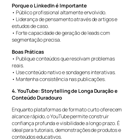
Porque o LinkedIn é Importante
• Público profissional altamente envolvido.
• Liderança de pensamento através de artigos e
estudos de caso.
• Forte capacidade de geração de leads com
segmentação precisa.
Boas Práticas
• Publique conteúdos que resolvam problemas
reais.
• Use conteúdo nativo e sondagens interativas.
• Mantenha consistência nas publicações.
4. YouTube: Storytelling de Longa Duração e
Conteúdo Duradouro
Enquanto plataformas de formato curto oferecem
alcance rápido, o YouTube permite construir
confiança profunda e visibilidade a longo prazo. É
ideal para tutoriais, demonstrações de produtos e
conteúdos educativos.