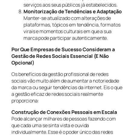
serviços aos seus públicos já estabelecidos.
Monitorização de Tendências e Adaptação
Manter-se atualizado com alterações de
plataformas, tópicos em tendência, formatos
virais e momentos culturais em que a sua
marca pode participar autenticamente.
Por Que Empresas de Sucesso Consideram a
Gestão de Redes Sociais Essencial (E Não
Opcional)
Os benefícios da gestão profissional de redes
sociais vão muito além de aumentar a notoriedade
da marca ou seguir tendências da internet. Eis o que
a gestão eficaz de redes sociais realmente
proporciona:
Construção de Conexões Pessoais em Escala
Pode alcançar milhares de pessoas fazendo com
que cada uma se sinta vista e ouvida
individualmente. Esse é o poder único das redes