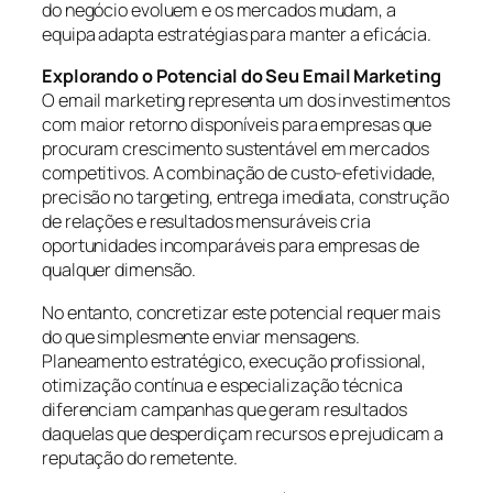
do negócio evoluem e os mercados mudam, a
equipa adapta estratégias para manter a eficácia.
Explorando o Potencial do Seu Email Marketing
O email marketing representa um dos investimentos
com maior retorno disponíveis para empresas que
procuram crescimento sustentável em mercados
competitivos. A combinação de custo-efetividade,
precisão no targeting, entrega imediata, construção
de relações e resultados mensuráveis cria
oportunidades incomparáveis para empresas de
qualquer dimensão.
No entanto, concretizar este potencial requer mais
do que simplesmente enviar mensagens.
Planeamento estratégico, execução profissional,
otimização contínua e especialização técnica
diferenciam campanhas que geram resultados
daquelas que desperdiçam recursos e prejudicam a
reputação do remetente.