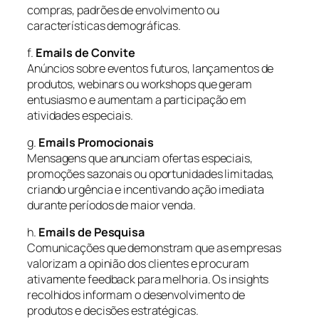
compras, padrões de envolvimento ou
características demográficas.
f.
Emails de Convite
Anúncios sobre eventos futuros, lançamentos de
produtos, webinars ou workshops que geram
entusiasmo e aumentam a participação em
atividades especiais.
g.
Emails Promocionais
Mensagens que anunciam ofertas especiais,
promoções sazonais ou oportunidades limitadas,
criando urgência e incentivando ação imediata
durante períodos de maior venda.
h.
Emails de Pesquisa
Comunicações que demonstram que as empresas
valorizam a opinião dos clientes e procuram
ativamente feedback para melhoria. Os insights
recolhidos informam o desenvolvimento de
produtos e decisões estratégicas.