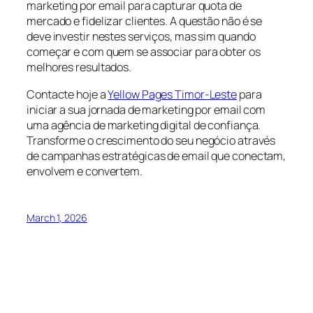
marketing por email para capturar quota de
mercado e fidelizar clientes. A questão não é se
deve investir nestes serviços, mas sim quando
começar e com quem se associar para obter os
melhores resultados.
Contacte hoje a
Yellow Pages Timor-Leste
para
iniciar a sua jornada de marketing por email com
uma agência de marketing digital de confiança.
Transforme o crescimento do seu negócio através
de campanhas estratégicas de email que conectam,
envolvem e convertem.
March 1, 2026