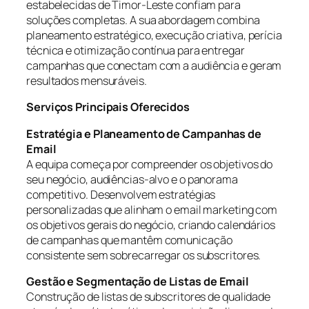
estabelecidas de Timor-Leste confiam para
soluções completas. A sua abordagem combina
planeamento estratégico, execução criativa, perícia
técnica e otimização contínua para entregar
campanhas que conectam com a audiência e geram
resultados mensuráveis.
Serviços Principais Oferecidos
Estratégia e Planeamento de Campanhas de
Email
A equipa começa por compreender os objetivos do
seu negócio, audiências-alvo e o panorama
competitivo. Desenvolvem estratégias
personalizadas que alinham o email marketing com
os objetivos gerais do negócio, criando calendários
de campanhas que mantêm comunicação
consistente sem sobrecarregar os subscritores.
Gestão e Segmentação de Listas de Email
Construção de listas de subscritores de qualidade