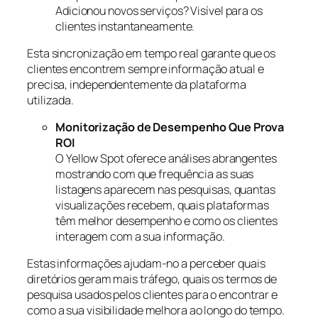
Adicionou novos serviços? Visível para os
clientes instantaneamente.
Esta sincronização em tempo real garante que os
clientes encontrem sempre informação atual e
precisa, independentemente da plataforma
utilizada.
Monitorização de Desempenho Que Prova
ROI
O Yellow Spot oferece análises abrangentes
mostrando com que frequência as suas
listagens aparecem nas pesquisas, quantas
visualizações recebem, quais plataformas
têm melhor desempenho e como os clientes
interagem com a sua informação.
Estas informações ajudam-no a perceber quais
diretórios geram mais tráfego, quais os termos de
pesquisa usados pelos clientes para o encontrar e
como a sua visibilidade melhora ao longo do tempo.