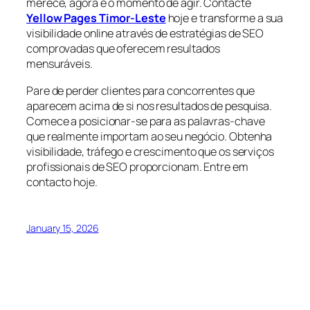
merece, agora é o momento de agir. Contacte
Yellow Pages Timor-Leste
hoje e transforme a sua
visibilidade online através de estratégias de SEO
comprovadas que oferecem resultados
mensuráveis.
Pare de perder clientes para concorrentes que
aparecem acima de si nos resultados de pesquisa.
Comece a posicionar-se para as palavras-chave
que realmente importam ao seu negócio. Obtenha
visibilidade, tráfego e crescimento que os serviços
profissionais de SEO proporcionam. Entre em
contacto hoje.
January 15, 2026