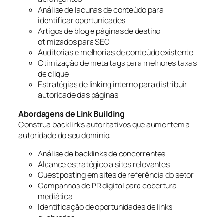
Análise de lacunas de conteúdo para
identificar oportunidades
Artigos de blog e páginas de destino
otimizados para SEO
Auditorias e melhorias de conteúdo existente
Otimização de meta tags para melhores taxas
de clique
Estratégias de linking interno para distribuir
autoridade das páginas
Abordagens de Link Building
Construa backlinks autoritativos que aumentem a
autoridade do seu domínio:
Análise de backlinks de concorrentes
Alcance estratégico a sites relevantes
Guest posting em sites de referência do setor
Campanhas de PR digital para cobertura
mediática
Identificação de oportunidades de links