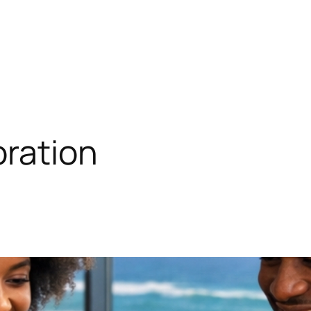
ration