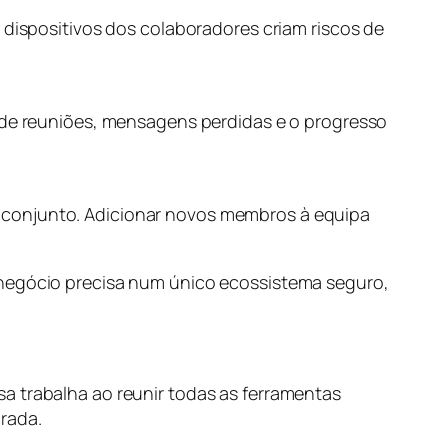
 dispositivos dos colaboradores criam riscos de
o de reuniões, mensagens perdidas e o progresso
 conjunto. Adicionar novos membros à equipa
 negócio precisa num único ecossistema seguro,
a trabalha ao reunir todas as ferramentas
rada.