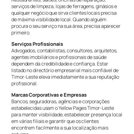
serviços de limpeza, lojas de ferragens, ginásios e
qualquer negócio que sirva clientes locais precisa
de máxima visibilidade local. Quando alguém
procura o seu serviço na sua área, precisa aparecer
primeiro.
Serviços Profissionais
Advogados, contabilistas, consultores, arquitetos,
agentes imobiliários e profissionais de saúde
dependem da credibilidade e confiança. Estar
listado no directório empresarial mais confiável de
Timor-Leste eleva imediatamente a sua reputação
profissional.
Marcas Corporativas e Empresas
Bancos, seguradoras, agências e corporações
estabelecidas usam o Yellow Pages Timor-Leste
para manter visibilidade, estabelecer presença local
em várias filiais e garantir que os clientes
encontrem facilmente a sua localização mais