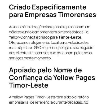
Criado Especificamente
para Empresas Timorenses
Ao contrário de agências globais que cobram em
dólares e não compreendem o mercado local, o
Yellow Connect é criado para
Timor-Leste
.
Oferecemos alojamento local para velocidades
mais rápidas e SEO regional que liga o seu negócio
aos clientes timorenses que procuram pelos seus
serviços neste momento.
Apoiado pelo Nome de
Confiança da Yellow Pages
Timor-Leste
A Yellow Pages Timor-Leste tem sido o diretório
empresarial de referência durante décadas. Ao