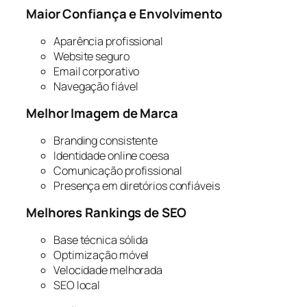
Maior Confiança e Envolvimento
Aparência profissional
Website seguro
Email corporativo
Navegação fiável
Melhor Imagem de Marca
Branding consistente
Identidade online coesa
Comunicação profissional
Presença em diretórios confiáveis
Melhores Rankings de SEO
Base técnica sólida
Optimização móvel
Velocidade melhorada
SEO local