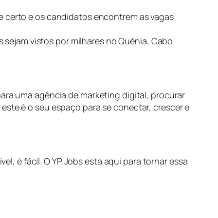
 certo e os candidatos encontrem as vagas
s sejam vistos por milhares no Quénia, Cabo
para uma agência de marketing digital, procurar
este é o seu espaço para se conectar, crescer e
 é fácil. O YP Jobs está aqui para tornar essa