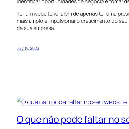
identificar oportunidades de negócio e tomar
Ter um website vai além de apenas ter uma pres
mais amplo e impulsionar o crescimento do seu
da sua empresa.
July 14, 2023
O que não pode faltar no s