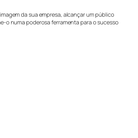
a imagem da sua empresa, alcançar um público
orme-o numa poderosa ferramenta para o sucesso