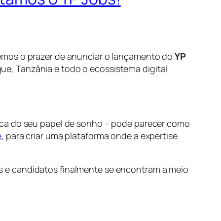
temos o prazer de anunciar o lançamento do
YP
e, Tanzânia e todo o ecossistema digital
sca do seu papel de sonho – pode parecer como
e
, para criar uma plataforma onde a expertise
s e candidatos finalmente se encontram a meio