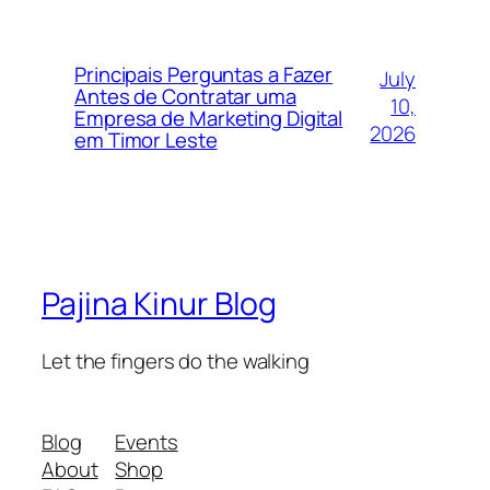
Principais Perguntas a Fazer
July
Antes de Contratar uma
10,
Empresa de Marketing Digital
2026
em Timor Leste
Pajina Kinur Blog
Let the fingers do the walking
Blog
Events
About
Shop