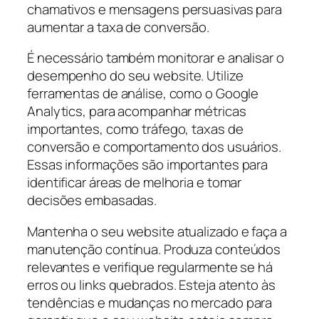
chamativos e mensagens persuasivas para
aumentar a taxa de conversão.
É necessário também monitorar e analisar o
desempenho do seu website. Utilize
ferramentas de análise, como o Google
Analytics, para acompanhar métricas
importantes, como tráfego, taxas de
conversão e comportamento dos usuários.
Essas informações são importantes para
identificar áreas de melhoria e tomar
decisões embasadas.
Mantenha o seu website atualizado e faça a
manutenção contínua. Produza conteúdos
relevantes e verifique regularmente se há
erros ou links quebrados. Esteja atento às
tendências e mudanças no mercado para