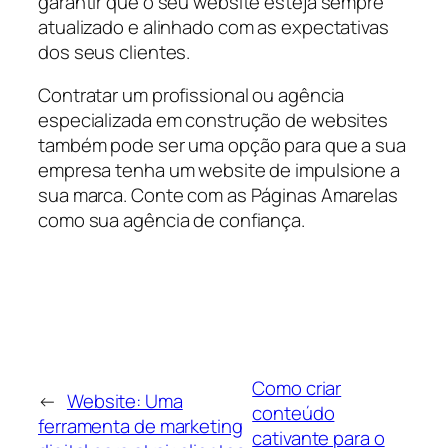
garantir que o seu website esteja sempre
atualizado e alinhado com as expectativas
dos seus clientes.
Contratar um profissional ou agência
especializada em construção de websites
também pode ser uma opção para que a sua
empresa tenha um website de impulsione a
sua marca. Conte com as Páginas Amarelas
como sua agência de confiança.
Como criar
←
Website: Uma
conteúdo
ferramenta de marketing
cativante para o