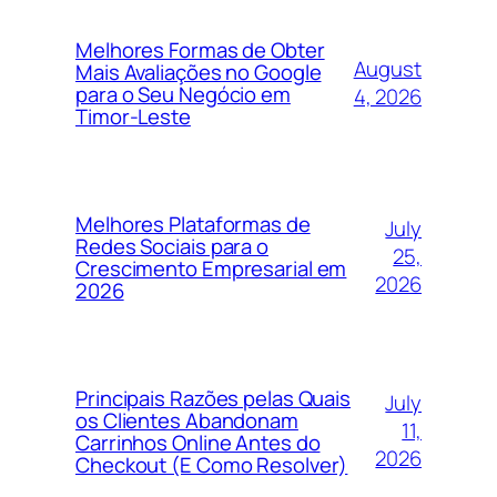
Melhores Formas de Obter
August
Mais Avaliações no Google
para o Seu Negócio em
4, 2026
Timor-Leste
Melhores Plataformas de
July
Redes Sociais para o
25,
Crescimento Empresarial em
2026
2026
Principais Razões pelas Quais
July
os Clientes Abandonam
11,
Carrinhos Online Antes do
2026
Checkout (E Como Resolver)