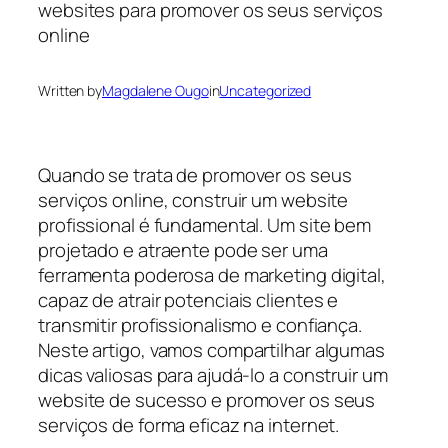
Written by
Magdalene Ougo
in
Uncategorized
Quando se trata de promover os seus
serviços online, construir um website
profissional é fundamental. Um site bem
projetado e atraente pode ser uma
ferramenta poderosa de marketing digital,
capaz de atrair potenciais clientes e
transmitir profissionalismo e confiança.
Neste artigo, vamos compartilhar algumas
dicas valiosas para ajudá-lo a construir um
website de sucesso e promover os seus
serviços de forma eficaz na internet.