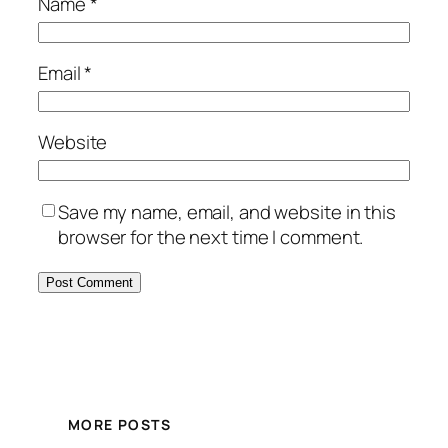
Name
*
Email
*
Website
Save my name, email, and website in this
browser for the next time I comment.
MORE POSTS