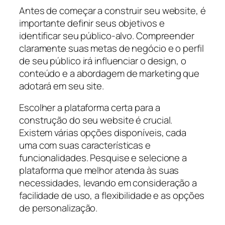
Antes de começar a construir seu website, é
importante definir seus objetivos e
identificar seu público-alvo. Compreender
claramente suas metas de negócio e o perfil
de seu público irá influenciar o design, o
conteúdo e a abordagem de marketing que
adotará em seu site.
Escolher a plataforma certa para a
construção do seu website é crucial.
Existem várias opções disponíveis, cada
uma com suas características e
funcionalidades. Pesquise e selecione a
plataforma que melhor atenda às suas
necessidades, levando em consideração a
facilidade de uso, a flexibilidade e as opções
de personalização.