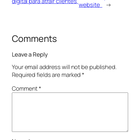
digital para atrair clientes
website
→
Comments
Leave a Reply
Your email address will not be published.
Required fields are marked
*
Comment
*