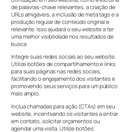
de palavras-chave relevantes, a criação de
URLs amigáveis, a inclusão de meta tags e a
produção regular de conteúdo original e
relevante. Isso ajudará o seu website a ter
uma melhor visibilidade nos resultados de
busca.
Integre suas redes sociais ao seu website.
Utilize botões de compartilhamento e links
para suas páginas nas redes sociais,
facilitando o engajamento dos visitantes e
promovendo seus serviços para um público
mais amplo.
Inclua chamadas para ação (CTAs) em seu
website, incentivando os visitantes a entrar
em contato, solicitar orçamentos ou
agendar uma visita. Utilize botões