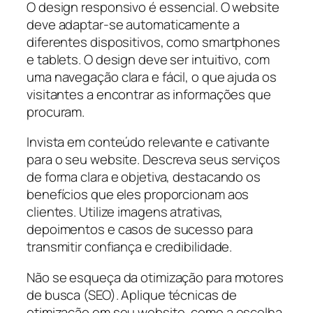
O design responsivo é essencial. O website
deve adaptar-se automaticamente a
diferentes dispositivos, como smartphones
e tablets. O design deve ser intuitivo, com
uma navegação clara e fácil, o que ajuda os
visitantes a encontrar as informações que
procuram.
Invista em conteúdo relevante e cativante
para o seu website. Descreva seus serviços
de forma clara e objetiva, destacando os
benefícios que eles proporcionam aos
clientes. Utilize imagens atrativas,
depoimentos e casos de sucesso para
transmitir confiança e credibilidade.
Não se esqueça da otimização para motores
de busca (SEO). Aplique técnicas de
otimização em seu website, como a escolha