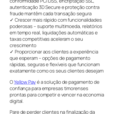
conformidade PCI DSS, encriptação SSL,
autenticação 3D Secure e proteção contra
fraude mantêm cada transação segura
✓ Crescer mais rápido com funcionalidades
poderosas – suporte multimoeda, relatórios
em tempo real, liquidações automáticas e
taxas competitivas aceleram o seu
crescimento
✓ Proporcionar aos clientes a experiência
que esperam – opções de pagamento
rápidas, seguras e flexíveis que funcionam
exatamente como os seus clientes desejam
O
Yellow Pay
é a solução de pagamento de
confiança para empresas timorenses
prontas para competir e vencer na economia
digital.
Pare de perder clientes na finalização da