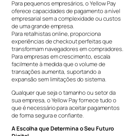
Para pequenos empresários, o Yellow Pay
oferece capacidades de pagamento a nível
empresarial sem a complexidade ou custos
de uma grande empresa.
Para retalhistas online, proporciona
experiências de checkout perfeitas que
transformam navegadores em compradores.
Para empresas em crescimento, escala
facilmente à medida que o volume de
transações aumenta, suportando a
expansão sem limitações do sistema.
Qualquer que seja o tamanho ou setor da
sua empresa, o Yellow Pay fornece tudo o
que é necessário para aceitar pagamentos
de forma segura e confiante.
A Escolha que Determina o Seu Futuro