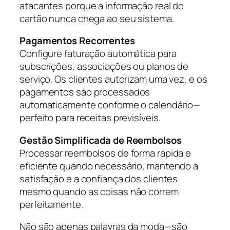
atacantes porque a informação real do
cartão nunca chega ao seu sistema.
Pagamentos Recorrentes
Configure faturação automática para
subscrições, associações ou planos de
serviço. Os clientes autorizam uma vez, e os
pagamentos são processados
automaticamente conforme o calendário—
perfeito para receitas previsíveis.
Gestão Simplificada de Reembolsos
Processar reembolsos de forma rápida e
eficiente quando necessário, mantendo a
satisfação e a confiança dos clientes
mesmo quando as coisas não correm
perfeitamente.
Não são apenas palavras da moda—são