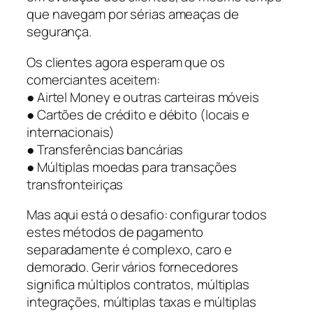
que navegam por sérias ameaças de
segurança.
Os clientes agora esperam que os
comerciantes aceitem:
● Airtel Money e outras carteiras móveis
● Cartões de crédito e débito (locais e
internacionais)
● Transferências bancárias
● Múltiplas moedas para transações
transfronteiriças
Mas aqui está o desafio: configurar todos
estes métodos de pagamento
separadamente é complexo, caro e
demorado. Gerir vários fornecedores
significa múltiplos contratos, múltiplas
integrações, múltiplas taxas e múltiplas