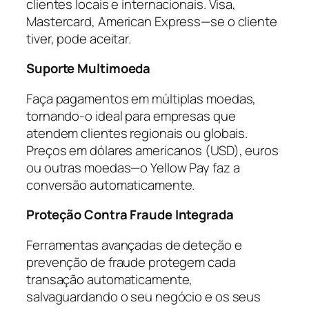
clientes locais e internacionais. Visa,
Mastercard, American Express—se o cliente
tiver, pode aceitar.
Suporte Multimoeda
Faça pagamentos em múltiplas moedas,
tornando-o ideal para empresas que
atendem clientes regionais ou globais.
Preços em dólares americanos (USD), euros
ou outras moedas—o Yellow Pay faz a
conversão automaticamente.
Proteção Contra Fraude Integrada
Ferramentas avançadas de deteção e
prevenção de fraude protegem cada
transação automaticamente,
salvaguardando o seu negócio e os seus