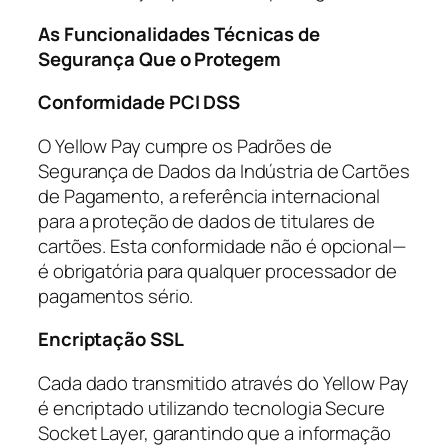
As Funcionalidades Técnicas de
Segurança Que o Protegem
Conformidade PCI DSS
O Yellow Pay cumpre os Padrões de
Segurança de Dados da Indústria de Cartões
de Pagamento, a referência internacional
para a proteção de dados de titulares de
cartões. Esta conformidade não é opcional—
é obrigatória para qualquer processador de
pagamentos sério.
Encriptação SSL
Cada dado transmitido através do Yellow Pay
é encriptado utilizando tecnologia Secure
Socket Layer, garantindo que a informação