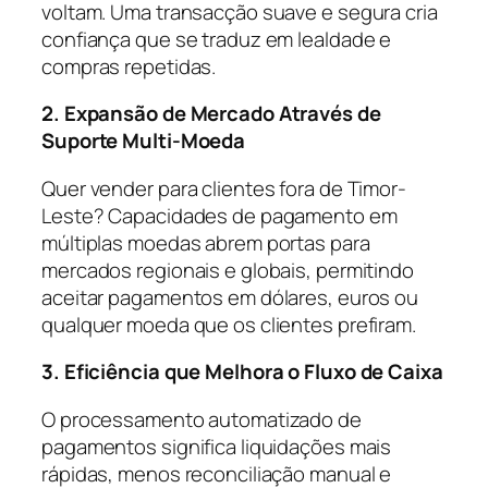
voltam. Uma transacção suave e segura cria
confiança que se traduz em lealdade e
compras repetidas.
2. Expansão de Mercado Através de
Suporte Multi-Moeda
Quer vender para clientes fora de Timor-
Leste? Capacidades de pagamento em
múltiplas moedas abrem portas para
mercados regionais e globais, permitindo
aceitar pagamentos em dólares, euros ou
qualquer moeda que os clientes prefiram.
3. Eficiência que Melhora o Fluxo de Caixa
O processamento automatizado de
pagamentos significa liquidações mais
rápidas, menos reconciliação manual e