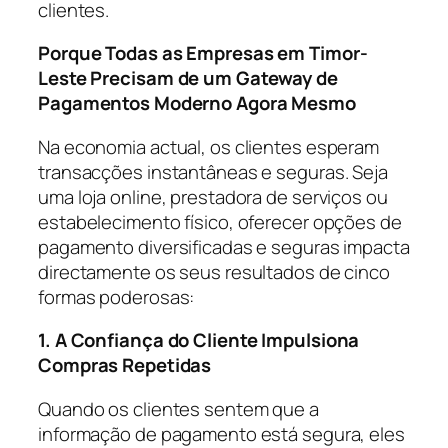
clientes.
Porque Todas as Empresas em Timor-
Leste Precisam de um Gateway de
Pagamentos Moderno Agora Mesmo
Na economia actual, os clientes esperam
transacções instantâneas e seguras. Seja
uma loja online, prestadora de serviços ou
estabelecimento físico, oferecer opções de
pagamento diversificadas e seguras impacta
directamente os seus resultados de cinco
formas poderosas:
1. A Confiança do Cliente Impulsiona
Compras Repetidas
Quando os clientes sentem que a
informação de pagamento está segura, eles