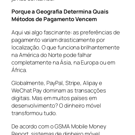
Porque a Geografia Determina Quais
Métodos de Pagamento Vencem
Aqui vai algo fascinante: as preferências de
pagamento variam drasticamente por
localização. O que funciona brilhantemente
na América do Norte pode falhar
completamente na Ásia, na Europa ou em
África.
Globalmente, PayPal, Stripe, Alipay e
WeChat Pay dominam as transacções
digitais. Mas em muitos países em
desenvolvimento? O dinheiro móvel
transformou tudo.
De acordo com o GSMA Mobile Money
Report, sistemas de dinheiro móvel