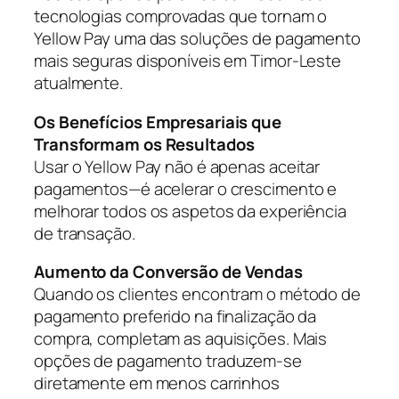
tecnologias comprovadas que tornam o
Yellow Pay uma das soluções de pagamento
mais seguras disponíveis em Timor-Leste
atualmente.
Os Benefícios Empresariais que
Transformam os Resultados
Usar o Yellow Pay não é apenas aceitar
pagamentos—é acelerar o crescimento e
melhorar todos os aspetos da experiência
de transação.
Aumento da Conversão de Vendas
Quando os clientes encontram o método de
pagamento preferido na finalização da
compra, completam as aquisições. Mais
opções de pagamento traduzem-se
diretamente em menos carrinhos