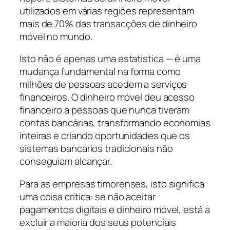
utilizados em várias regiões representam
mais de 70% das transacções de dinheiro
móvel no mundo.
Isto não é apenas uma estatística — é uma
mudança fundamental na forma como
milhões de pessoas acedem a serviços
financeiros. O dinheiro móvel deu acesso
financeiro a pessoas que nunca tiveram
contas bancárias, transformando economias
inteiras e criando oportunidades que os
sistemas bancários tradicionais não
conseguiam alcançar.
Para as empresas timorenses, isto significa
uma coisa crítica: se não aceitar
pagamentos digitais e dinheiro móvel, está a
excluir a maioria dos seus potenciais