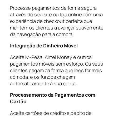
Processe pagamentos de forma segura
através do seu site ou loja online com uma
experiência de checkout perfeita que
mantém os clientes a avançar suavemente
da navegação para a compra.
Integração de Dinheiro Móvel
Aceite M-Pesa, Airtel Money e outros
pagamentos móveis sem esforço. Os seus
clientes pagam da forma que lhes for mais
cómoda, e os fundos chegam
automaticamente à sua conta.
Processamento de Pagamentos com
Cartão
Aceite cartões de crédito e débito de