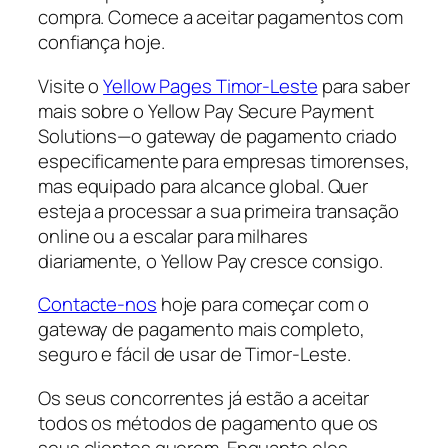
compra. Comece a aceitar pagamentos com
confiança hoje.
Visite o
Yellow Pages Timor-Leste
para saber
mais sobre o Yellow Pay Secure Payment
Solutions—o gateway de pagamento criado
especificamente para empresas timorenses,
mas equipado para alcance global. Quer
esteja a processar a sua primeira transação
online ou a escalar para milhares
diariamente, o Yellow Pay cresce consigo.
Contacte-nos
hoje para começar com o
gateway de pagamento mais completo,
seguro e fácil de usar de Timor-Leste.
Os seus concorrentes já estão a aceitar
todos os métodos de pagamento que os
seus clientes querem. Enquanto eles