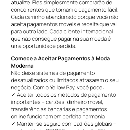
atualize. Eles simplesmente comprarão de
concorrentes que tornam o pagamento fácil.
Cada carrinho abandonado porque você não
aceita pagamentos móveis é receita que vai
para outro lado. Cada cliente internacional
que não consegue pagar na sua moeda é
uma oportunidade perdida.
Comece a Aceitar Pagamentos à Moda
Moderna
Não deixe sistemas de pagamento
desatualizados ou limitados atrasarem o seu
negócio. Com o Yellow Pay, você pode:
✓ Aceitar todos os métodos de pagamento
importantes – cartões, dinheiro móvel,
transferências bancárias e pagamentos
online funcionam em perfeita harmonia
✓ Manter-se seguro com padrões globais –