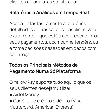
clientes de ameaças sofisticadas.
Relatórios e Análises em Tempo Real
Aceda instantaneamente a relatórios
detalhados de transações e análises. Veja
exatamente o que está a acontecer com os
seus pagamentos, acompanhe tendências
e tome decisões baseadas em dados com
confiança.
Todos os Principais Métodos de
Pagamento Numa Só Plataforma
O Yellow Pay suporta tudo aquilo que os
seus clientes desejam utilizar:
● Airtel Money
● Cartões de crédito e débito (Visa,
Mastercard, American Express)