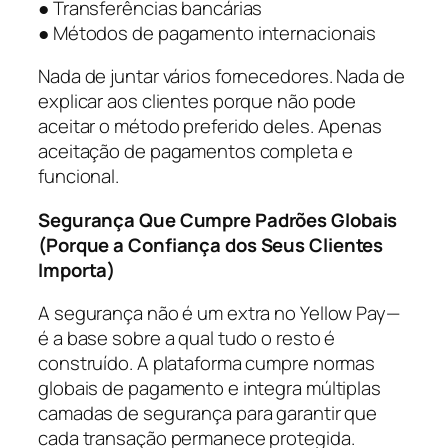
● Transferências bancárias
● Métodos de pagamento internacionais
Nada de juntar vários fornecedores. Nada de
explicar aos clientes porque não pode
aceitar o método preferido deles. Apenas
aceitação de pagamentos completa e
funcional.
Segurança Que Cumpre Padrões Globais
(Porque a Confiança dos Seus Clientes
Importa)
A segurança não é um extra no Yellow Pay—
é a base sobre a qual tudo o resto é
construído. A plataforma cumpre normas
globais de pagamento e integra múltiplas
camadas de segurança para garantir que
cada transação permanece protegida.