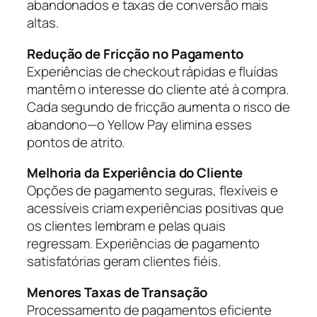
abandonados e taxas de conversão mais
altas.
Redução de Fricção no Pagamento
Experiências de checkout rápidas e fluídas
mantêm o interesse do cliente até à compra.
Cada segundo de fricção aumenta o risco de
abandono—o Yellow Pay elimina esses
pontos de atrito.
Melhoria da Experiência do Cliente
Opções de pagamento seguras, flexíveis e
acessíveis criam experiências positivas que
os clientes lembram e pelas quais
regressam. Experiências de pagamento
satisfatórias geram clientes fiéis.
Menores Taxas de Transação
Processamento de pagamentos eficiente