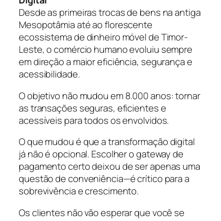
Digital
Desde as primeiras trocas de bens na antiga
Mesopotâmia até ao florescente
ecossistema de dinheiro móvel de Timor-
Leste, o comércio humano evoluiu sempre
em direção a maior eficiência, segurança e
acessibilidade.
O objetivo não mudou em 8.000 anos: tornar
as transações seguras, eficientes e
acessíveis para todos os envolvidos.
O que mudou é que a transformação digital
já não é opcional. Escolher o gateway de
pagamento certo deixou de ser apenas uma
questão de conveniência—é crítico para a
sobrevivência e crescimento.
Os clientes não vão esperar que você se