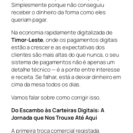
Simplesmente porque não conseguiu
receber o dinheiro da forma como eles
queriam pagar.
Na economia rapidamente digitalizada de
Timor-Leste
, onde os pagamentos digitais
estão a crescer e as expectativas dos
clientes são mais altas do que nunca, o seu
sistema de pagamentos não é apenas um
detalhe técnico — é a ponte entre interesse
e receita. Se falhar, está a deixar dinheiro em
cima da mesa todos os dias.
Vamos falar sobre como corrigir isso.
Do Escambo às Carteiras Digitais: A
Jornada que Nos Trouxe Até Aqui
A primeira troca comercial registada