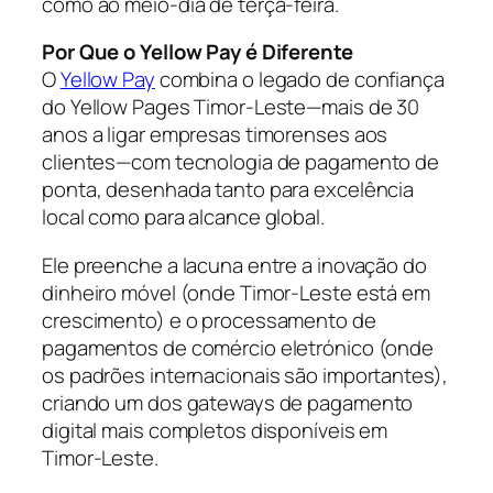
como ao meio-dia de terça-feira.
Por Que o Yellow Pay é Diferente
O
Yellow Pay
combina o legado de confiança
do Yellow Pages Timor-Leste—mais de 30
anos a ligar empresas timorenses aos
clientes—com tecnologia de pagamento de
ponta, desenhada tanto para excelência
local como para alcance global.
Ele preenche a lacuna entre a inovação do
dinheiro móvel (onde Timor-Leste está em
crescimento) e o processamento de
pagamentos de comércio eletrónico (onde
os padrões internacionais são importantes),
criando um dos gateways de pagamento
digital mais completos disponíveis em
Timor-Leste.