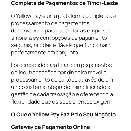
Completa de Pagamentos de Timor-Leste
O Yellow Pay é uma plataforma completa de
processamento de pagamentos
desenvolvida para capacitar as empresas
timorenses com opções de pagamento
seguras, rápidas e fiáveis que funcionam
perfeitamente em conjunto.
Foi concebido para lidar com pagamentos
online, transações por dinheiro móvel e
processamento de cartões através de um
único sistema integrado—simplificando a
gestão de cada transação e oferecendo a
flexibilidade que os seus clientes exigem.
O Que o Yellow Pay Faz Pelo Seu Negócio
Gateway de Pagamento Online