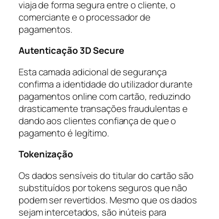
viaja de forma segura entre o cliente, o
comerciante e o processador de
pagamentos.
Autenticação 3D Secure
Esta camada adicional de segurança
confirma a identidade do utilizador durante
pagamentos online com cartão, reduzindo
drasticamente transações fraudulentas e
dando aos clientes confiança de que o
pagamento é legítimo.
Tokenização
Os dados sensíveis do titular do cartão são
substituídos por tokens seguros que não
podem ser revertidos. Mesmo que os dados
sejam intercetados, são inúteis para