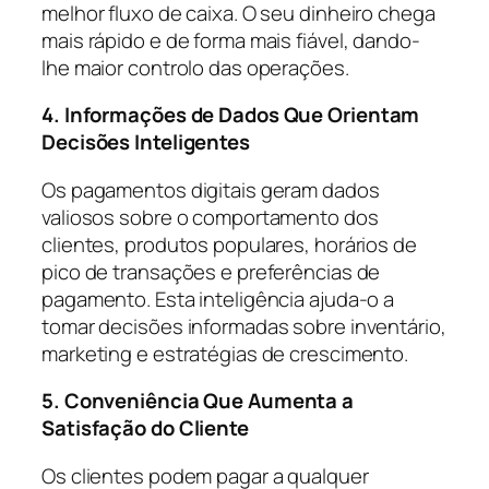
melhor fluxo de caixa. O seu dinheiro chega
mais rápido e de forma mais fiável, dando-
lhe maior controlo das operações.
4. Informações de Dados Que Orientam
Decisões Inteligentes
Os pagamentos digitais geram dados
valiosos sobre o comportamento dos
clientes, produtos populares, horários de
pico de transações e preferências de
pagamento. Esta inteligência ajuda-o a
tomar decisões informadas sobre inventário,
marketing e estratégias de crescimento.
5. Conveniência Que Aumenta a
Satisfação do Cliente
Os clientes podem pagar a qualquer