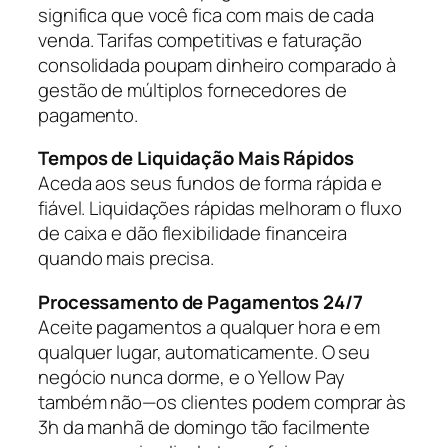
significa que você fica com mais de cada
venda. Tarifas competitivas e faturação
consolidada poupam dinheiro comparado à
gestão de múltiplos fornecedores de
pagamento.
Tempos de Liquidação Mais Rápidos
Aceda aos seus fundos de forma rápida e
fiável. Liquidações rápidas melhoram o fluxo
de caixa e dão flexibilidade financeira
quando mais precisa.
Processamento de Pagamentos 24/7
Aceite pagamentos a qualquer hora e em
qualquer lugar, automaticamente. O seu
negócio nunca dorme, e o Yellow Pay
também não—os clientes podem comprar às
3h da manhã de domingo tão facilmente