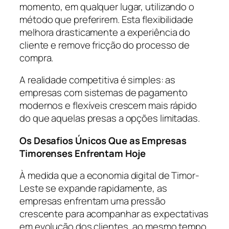
momento, em qualquer lugar, utilizando o
método que preferirem. Esta flexibilidade
melhora drasticamente a experiência do
cliente e remove fricção do processo de
compra.
A realidade competitiva é simples: as
empresas com sistemas de pagamento
modernos e flexíveis crescem mais rápido
do que aquelas presas a opções limitadas.
Os Desafios Únicos Que as Empresas
Timorenses Enfrentam Hoje
À medida que a economia digital de Timor-
Leste se expande rapidamente, as
empresas enfrentam uma pressão
crescente para acompanhar as expectativas
em evolução dos clientes, ao mesmo tempo