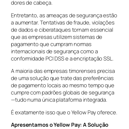
dores de cabeça.
Entretanto, as ameaças de segurança estão
a aumentar. Tentativas de fraude, violações
de dados e ciberataques tornam essencial
que as empresas utilizem sistemas de
pagamento que cumpram normas
internacionais de segurança como a
conformidade PCI DSS e a encriptação SSL.
A maioria das empresas timorenses precisa
de uma solução que trate das preferências
de pagamento locais ao mesmo tempo que
cumpre com padrões globais de segurança
—tudo numa única plataforma integrada.
É exatamente isso que o Yellow Pay oferece.
Apresentamos o Yellow Pay: A Solução